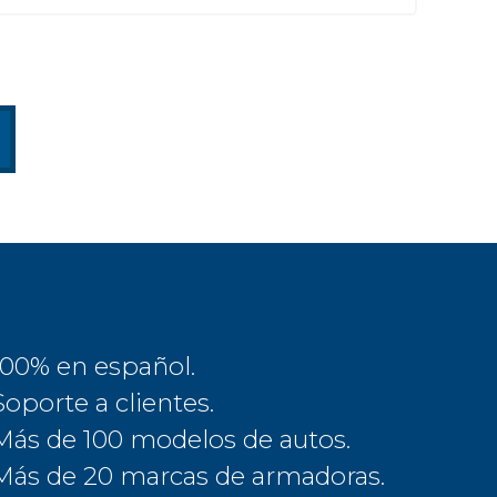
100% en español.
Soporte a clientes.
Más de 100 modelos de autos.
Más de 20 marcas de armadoras.