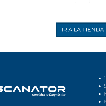
IR A LA TIENDA