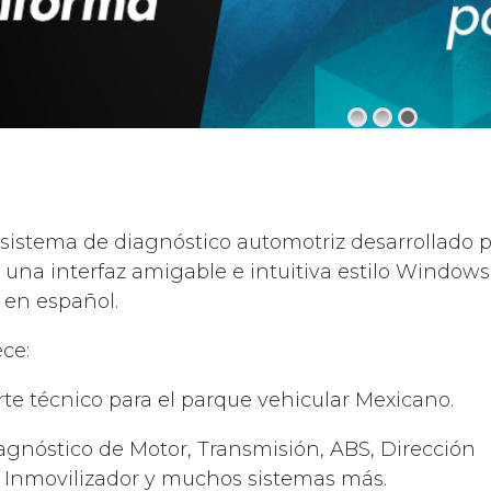
istema de diagnóstico automotriz desarrollado p
una interfaz amigable e intuitiva estilo Windows 
 en español.
ce:
rte técnico para el parque vehicular Mexicano.
agnóstico de Motor, Transmisión, ABS, Dirección
, Inmovilizador y muchos sistemas más.