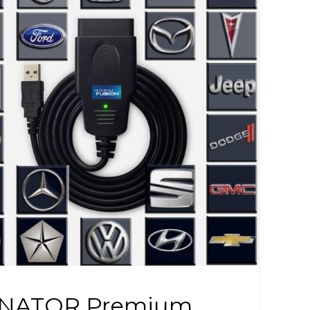
NATOR Premium