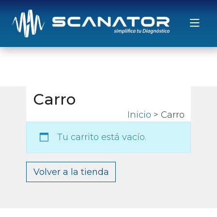
Saltar al contenido
Carro
Inicio
> Carro
Tu carrito está vacío.
Volver a la tienda