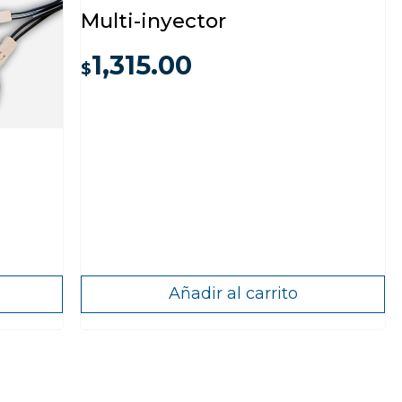
Multi-inyector
1,315.00
$
Añadir al carrito