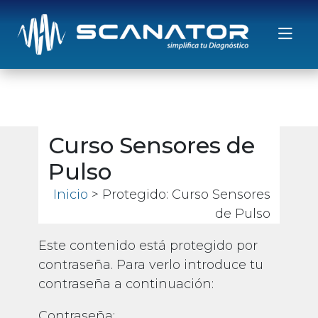
Saltar al contenido
Curso Sensores de
Pulso
Inicio
> Protegido: Curso Sensores
de Pulso
Este contenido está protegido por
contraseña. Para verlo introduce tu
contraseña a continuación:
Contraseña: