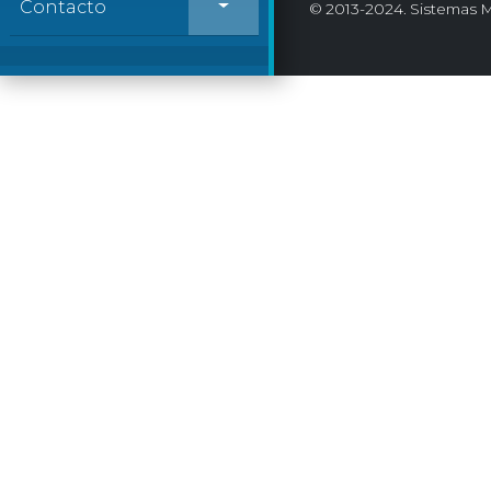
Contacto
© 2013-2024. Sistemas M