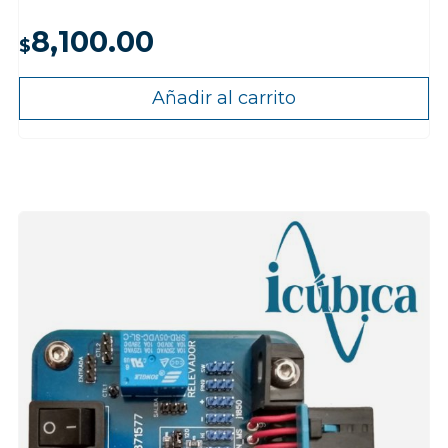
8,100.00
$
Añadir al carrito