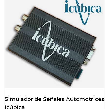
Simulador de Señales Automotrices
icúbica