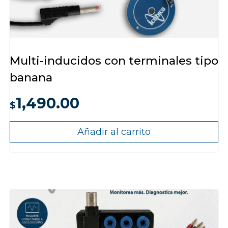
Multi-inducidos con terminales tipo
banana
1,490.00
$
Añadir al carrito