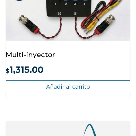
Multi-inyector
1,315.00
$
Añadir al carrito