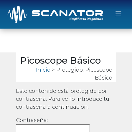
Saltar al contenido
Picoscope Básico
Inicio
> Protegido: Picoscope
Básico
Este contenido está protegido por
contraseña. Para verlo introduce tu
contraseña a continuación:
Contraseña: