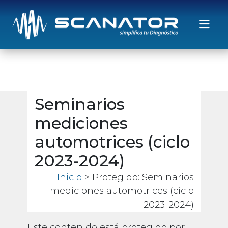
Saltar al contenido
Seminarios
mediciones
automotrices (ciclo
2023-2024)
Inicio
> Protegido: Seminarios
mediciones automotrices (ciclo
2023-2024)
Este contenido está protegido por