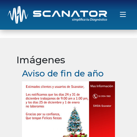
Saltar al contenido
Imágenes
Aviso de fin de año