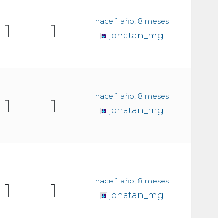
hace 1 año, 8 meses
1
1
jonatan_mg
hace 1 año, 8 meses
1
1
jonatan_mg
hace 1 año, 8 meses
1
1
jonatan_mg