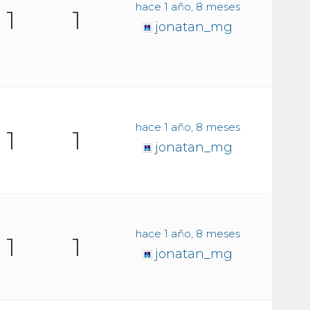
hace 1 año, 8 meses
1
1
jonatan_mg
hace 1 año, 8 meses
1
1
jonatan_mg
hace 1 año, 8 meses
1
1
jonatan_mg