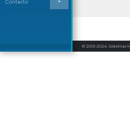
Contacto
© 2013-2024. Sistemas M