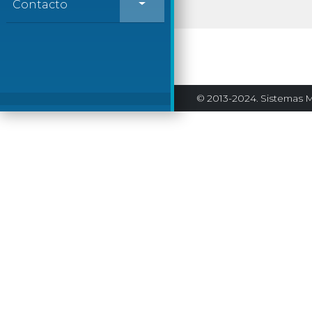
Contacto
© 2013-2024. Sistemas M