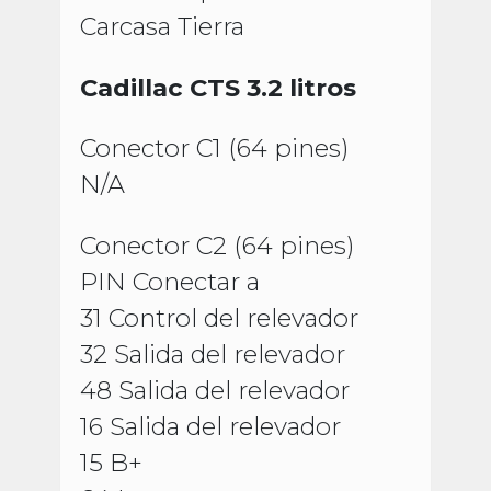
Carcasa Tierra
Cadillac CTS 3.2 litros
Conector C1 (64 pines)
N/A
Conector C2 (64 pines)
PIN Conectar a
31 Control del relevador
32 Salida del relevador
48 Salida del relevador
16 Salida del relevador
15 B+