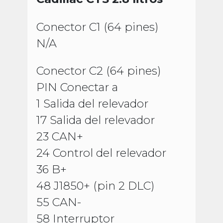
Conector C1 (64 pines)
N/A
Conector C2 (64 pines)
PIN Conectar a
1 Salida del relevador
17 Salida del relevador
23 CAN+
24 Control del relevador
36 B+
48 J1850+ (pin 2 DLC)
55 CAN-
58 Interruptor