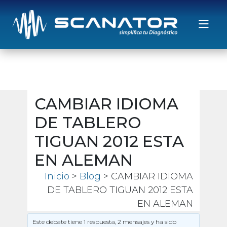
Saltar al contenido
CAMBIAR IDIOMA
DE TABLERO
TIGUAN 2012 ESTA
EN ALEMAN
Inicio
>
Blog
> CAMBIAR IDIOMA
DE TABLERO TIGUAN 2012 ESTA
EN ALEMAN
Este debate tiene 1 respuesta, 2 mensajes y ha sido