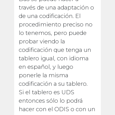
través de una adaptación o
de una codificación. El
procedimiento preciso no
lo tenemos, pero puede
probar viendo la
codificación que tenga un
tablero igual, con idioma
en español, y luego
ponerle la misma
codificación a su tablero.
Si el tablero es UDS
entonces sólo lo podrá
hacer con el ODIS o con un