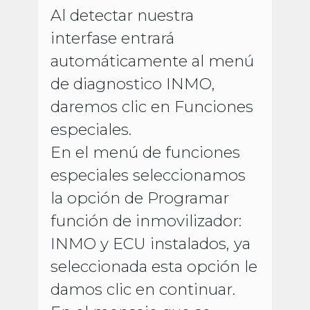
Al detectar nuestra
interfase entrará
automáticamente al menú
de diagnostico INMO,
daremos clic en Funciones
especiales.
En el menú de funciones
especiales seleccionamos
la opción de Programar
función de inmovilizador:
INMO y ECU instalados, ya
seleccionada esta opción le
damos clic en continuar.