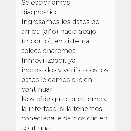
Seleccionamos
diagnostico.
Ingresamos los datos de
arriba (año) hacia abajo
(modulo), en sistema
seleccionaremos
Inmovilizador, ya
ingresados y verificados los
datos le damos clic en
continuar.
Nos pide que conectemos
la interfase, si la tenemos
conectada le damos clic en
continuar.