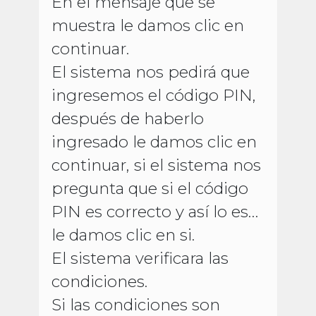
En el mensaje que se
muestra le damos clic en
continuar.
El sistema nos pedirá que
ingresemos el código PIN,
después de haberlo
ingresado le damos clic en
continuar, si el sistema nos
pregunta que si el código
PIN es correcto y así lo es…
le damos clic en si.
El sistema verificara las
condiciones.
Si las condiciones son