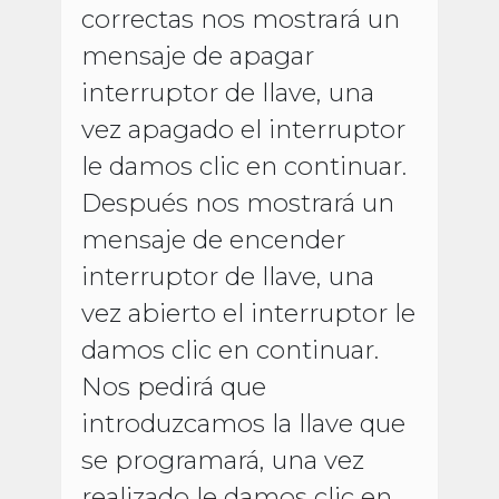
correctas nos mostrará un
mensaje de apagar
interruptor de llave, una
vez apagado el interruptor
le damos clic en continuar.
Después nos mostrará un
mensaje de encender
interruptor de llave, una
vez abierto el interruptor le
damos clic en continuar.
Nos pedirá que
introduzcamos la llave que
se programará, una vez
realizado le damos clic en