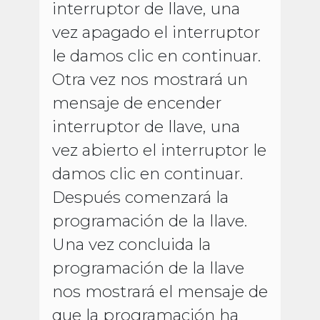
interruptor de llave, una
vez apagado el interruptor
le damos clic en continuar.
Otra vez nos mostrará un
mensaje de encender
interruptor de llave, una
vez abierto el interruptor le
damos clic en continuar.
Después comenzará la
programación de la llave.
Una vez concluida la
programación de la llave
nos mostrará el mensaje de
que la programación ha