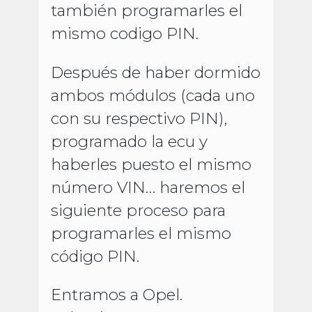
también programarles el
mismo codigo PIN.
Después de haber dormido
ambos módulos (cada uno
con su respectivo PIN),
programado la ecu y
haberles puesto el mismo
número VIN… haremos el
siguiente proceso para
programarles el mismo
código PIN.
Entramos a Opel.