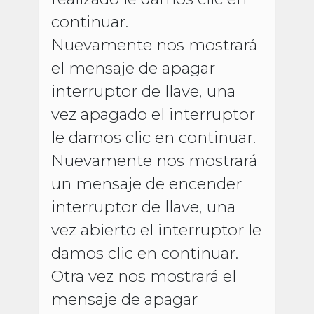
continuar.
Nuevamente nos mostrará
el mensaje de apagar
interruptor de llave, una
vez apagado el interruptor
le damos clic en continuar.
Nuevamente nos mostrará
un mensaje de encender
interruptor de llave, una
vez abierto el interruptor le
damos clic en continuar.
Otra vez nos mostrará el
mensaje de apagar